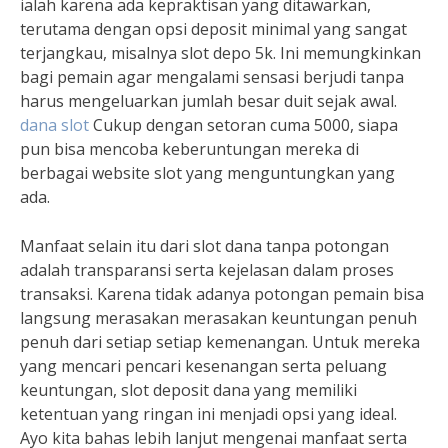
ialah karena ada kepraktisan yang ditawarkan,
terutama dengan opsi deposit minimal yang sangat
terjangkau, misalnya slot depo 5k. Ini memungkinkan
bagi pemain agar mengalami sensasi berjudi tanpa
harus mengeluarkan jumlah besar duit sejak awal.
dana slot
Cukup dengan setoran cuma 5000, siapa
pun bisa mencoba keberuntungan mereka di
berbagai website slot yang menguntungkan yang
ada.
Manfaat selain itu dari slot dana tanpa potongan
adalah transparansi serta kejelasan dalam proses
transaksi. Karena tidak adanya potongan pemain bisa
langsung merasakan merasakan keuntungan penuh
penuh dari setiap setiap kemenangan. Untuk mereka
yang mencari pencari kesenangan serta peluang
keuntungan, slot deposit dana yang memiliki
ketentuan yang ringan ini menjadi opsi yang ideal.
Ayo kita bahas lebih lanjut mengenai manfaat serta