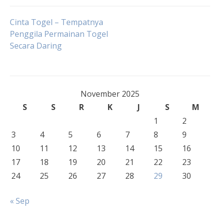
Navigasi
Cinta Togel – Tempatnya
Penggila Permainan Togel
Secara Daring
pos
November 2025
S
S
R
K
J
S
M
1
2
3
4
5
6
7
8
9
10
11
12
13
14
15
16
17
18
19
20
21
22
23
24
25
26
27
28
29
30
« Sep