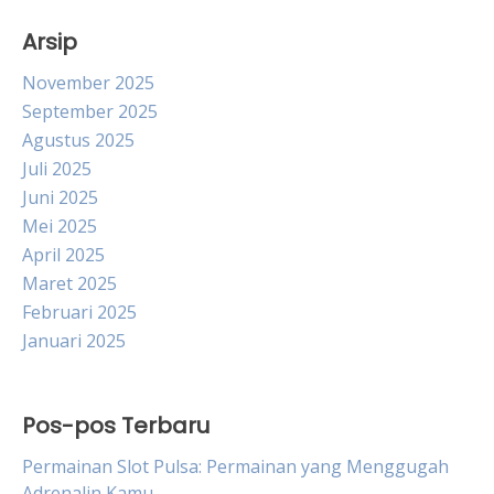
Arsip
November 2025
September 2025
Agustus 2025
Juli 2025
Juni 2025
Mei 2025
April 2025
Maret 2025
Februari 2025
Januari 2025
Pos-pos Terbaru
Permainan Slot Pulsa: Permainan yang Menggugah
Adrenalin Kamu