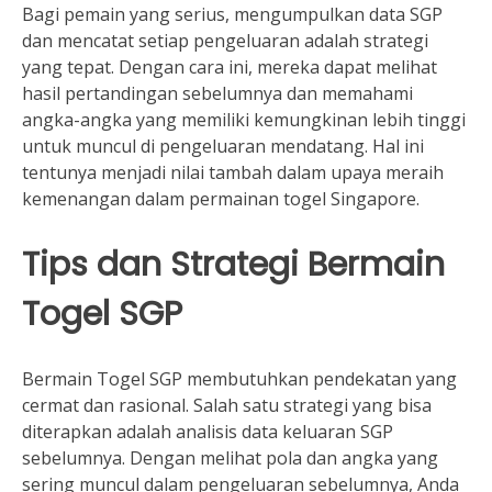
Bagi pemain yang serius, mengumpulkan data SGP
dan mencatat setiap pengeluaran adalah strategi
yang tepat. Dengan cara ini, mereka dapat melihat
hasil pertandingan sebelumnya dan memahami
angka-angka yang memiliki kemungkinan lebih tinggi
untuk muncul di pengeluaran mendatang. Hal ini
tentunya menjadi nilai tambah dalam upaya meraih
kemenangan dalam permainan togel Singapore.
Tips dan Strategi Bermain
Togel SGP
Bermain Togel SGP membutuhkan pendekatan yang
cermat dan rasional. Salah satu strategi yang bisa
diterapkan adalah analisis data keluaran SGP
sebelumnya. Dengan melihat pola dan angka yang
sering muncul dalam pengeluaran sebelumnya, Anda