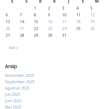
S
S
R
K
J
S
M
1
2
3
4
5
6
7
8
9
10
11
12
13
14
15
16
17
18
19
20
21
22
23
24
25
26
27
28
29
30
31
Feb »
Arsip
November 2025
September 2025
Agustus 2025
Juli 2025
Juni 2025
Mei 2025