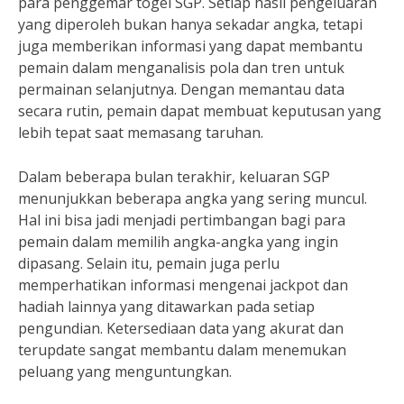
para penggemar togel SGP. Setiap hasil pengeluaran
yang diperoleh bukan hanya sekadar angka, tetapi
juga memberikan informasi yang dapat membantu
pemain dalam menganalisis pola dan tren untuk
permainan selanjutnya. Dengan memantau data
secara rutin, pemain dapat membuat keputusan yang
lebih tepat saat memasang taruhan.
Dalam beberapa bulan terakhir, keluaran SGP
menunjukkan beberapa angka yang sering muncul.
Hal ini bisa jadi menjadi pertimbangan bagi para
pemain dalam memilih angka-angka yang ingin
dipasang. Selain itu, pemain juga perlu
memperhatikan informasi mengenai jackpot dan
hadiah lainnya yang ditawarkan pada setiap
pengundian. Ketersediaan data yang akurat dan
terupdate sangat membantu dalam menemukan
peluang yang menguntungkan.