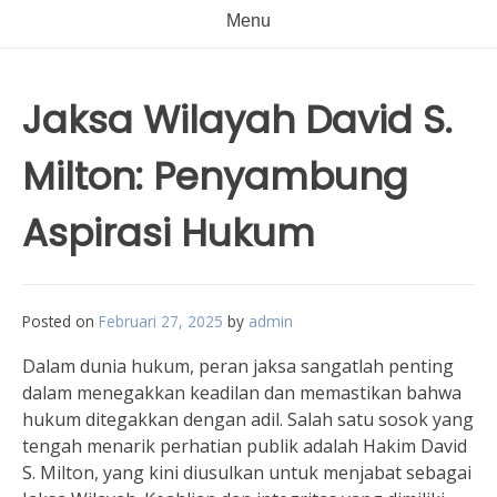
Menu
Jaksa Wilayah David S.
Milton: Penyambung
Aspirasi Hukum
Posted on
Februari 27, 2025
by
admin
Dalam dunia hukum, peran jaksa sangatlah penting
dalam menegakkan keadilan dan memastikan bahwa
hukum ditegakkan dengan adil. Salah satu sosok yang
tengah menarik perhatian publik adalah Hakim David
S. Milton, yang kini diusulkan untuk menjabat sebagai