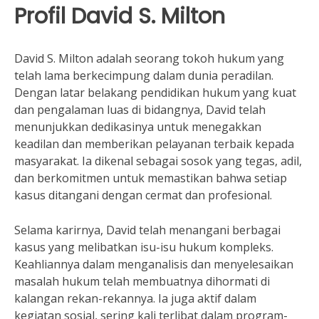
Profil David S. Milton
David S. Milton adalah seorang tokoh hukum yang
telah lama berkecimpung dalam dunia peradilan.
Dengan latar belakang pendidikan hukum yang kuat
dan pengalaman luas di bidangnya, David telah
menunjukkan dedikasinya untuk menegakkan
keadilan dan memberikan pelayanan terbaik kepada
masyarakat. Ia dikenal sebagai sosok yang tegas, adil,
dan berkomitmen untuk memastikan bahwa setiap
kasus ditangani dengan cermat dan profesional.
Selama karirnya, David telah menangani berbagai
kasus yang melibatkan isu-isu hukum kompleks.
Keahliannya dalam menganalisis dan menyelesaikan
masalah hukum telah membuatnya dihormati di
kalangan rekan-rekannya. Ia juga aktif dalam
kegiatan sosial, sering kali terlibat dalam program-