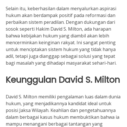
Selain itu, keberhasilan dalam menyalurkan aspirasi
hukum akan berdampak positif pada reformasi dan
perbaikan sistem peradilan. Dengan dukungan dari
sosok seperti Hakim David S. Milton, ada harapan
bahwa kebijakan hukum yang diambil akan lebih
mencerminkan keinginan rakyat. Ini sangat penting
untuk menciptakan sistem hukum yang tidak hanya
adil, tetapi juga dianggap sebagai solusi yang tepat
bagi masalah yang dihadapi masyarakat sehari-hari.
Keunggulan David S. Milton
David S. Milton memiliki pengalaman luas dalam dunia
hukum, yang menjadikannya kandidat ideal untuk
posisi Jaksa Wilayah. Keahlian dan pengetahuannya
dalam berbagai kasus hukum membuktikan bahwa ia
mampu menangani berbagai tantangan yang