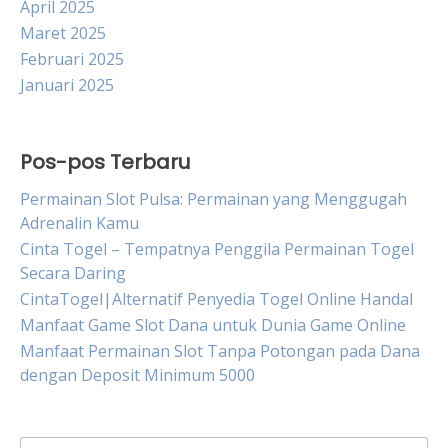
April 2025
Maret 2025
Februari 2025
Januari 2025
Pos-pos Terbaru
Permainan Slot Pulsa: Permainan yang Menggugah
Adrenalin Kamu
Cinta Togel – Tempatnya Penggila Permainan Togel
Secara Daring
CintaTogel|Alternatif Penyedia Togel Online Handal
Manfaat Game Slot Dana untuk Dunia Game Online
Manfaat Permainan Slot Tanpa Potongan pada Dana
dengan Deposit Minimum 5000