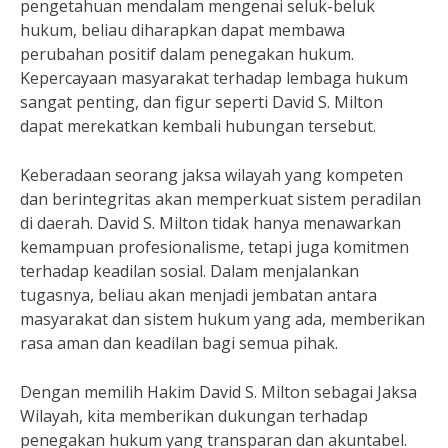
pengetahuan mendalam mengenai seluk-beluk
hukum, beliau diharapkan dapat membawa
perubahan positif dalam penegakan hukum.
Kepercayaan masyarakat terhadap lembaga hukum
sangat penting, dan figur seperti David S. Milton
dapat merekatkan kembali hubungan tersebut.
Keberadaan seorang jaksa wilayah yang kompeten
dan berintegritas akan memperkuat sistem peradilan
di daerah. David S. Milton tidak hanya menawarkan
kemampuan profesionalisme, tetapi juga komitmen
terhadap keadilan sosial. Dalam menjalankan
tugasnya, beliau akan menjadi jembatan antara
masyarakat dan sistem hukum yang ada, memberikan
rasa aman dan keadilan bagi semua pihak.
Dengan memilih Hakim David S. Milton sebagai Jaksa
Wilayah, kita memberikan dukungan terhadap
penegakan hukum yang transparan dan akuntabel.