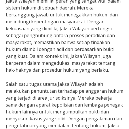
Jaksa Wilayah memiliki peran yang sangat vital dalam
sistem hukum di sebuah daerah. Mereka
bertanggung jawab untuk menegakkan hukum dan
melindungi kepentingan masyarakat. Dengan
kekuasaan yang dimiliki, Jaksa Wilayah berfungsi
sebagai penghubung antara proses peradilan dan
masyarakat, memastikan bahwa setiap tindakan
hukum diambil dengan adil dan berdasarkan bukti
yang kuat. Dalam konteks ini, Jaksa Wilayah juga
berperan dalam mengedukasi masyarakat tentang
hak-haknya dan prosedur hukum yang berlaku.
Salah satu tugas utama Jaksa Wilayah adalah
melakukan penuntutan terhadap pelanggaran hukum
yang terjadi di area jurisdiksinya. Mereka bekerja
sama dengan aparat kepolisian dan lembaga penegak
hukum lainnya untuk mengumpulkan bukti dan
menyusun kasus yang solid. Dengan pengalaman dan
pengetahuan yang mendalam tentang hukum, Jaksa