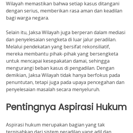
Wilayah memastikan bahwa setiap kasus ditangani
dengan serius, memberikan rasa aman dan keadilan
bagi warga negara.
Selain itu, Jaksa Wilayah juga berperan dalam mediasi
dan penyelesaian sengketa di luar jalur peradilan.
Melalui pendekatan yang bersifat rekonsiliatif,
mereka membantu pihak-pihak yang bersengketa
untuk mencapai kesepakatan damai, sehingga
mengurangi beban kasus di pengadilan. Dengan
demikian, Jaksa Wilayah tidak hanya berfokus pada
penuntutan, tetapi juga pada upaya pencegahan dan
penyelesaian masalah secara menyeluruh.
Pentingnya Aspirasi Hukum
Aspirasi hukum merupakan bagian yang tak
terpisahkan dari sistem peradilan yang adil dan