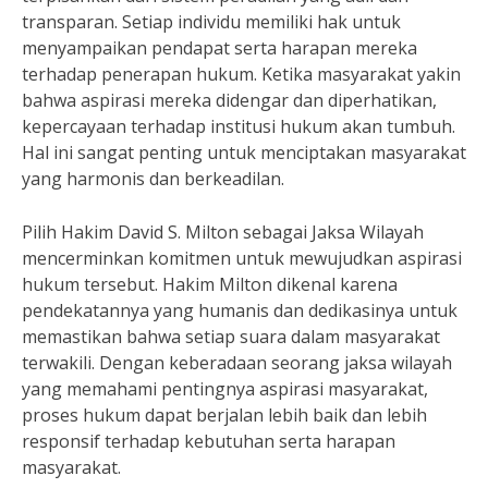
transparan. Setiap individu memiliki hak untuk
menyampaikan pendapat serta harapan mereka
terhadap penerapan hukum. Ketika masyarakat yakin
bahwa aspirasi mereka didengar dan diperhatikan,
kepercayaan terhadap institusi hukum akan tumbuh.
Hal ini sangat penting untuk menciptakan masyarakat
yang harmonis dan berkeadilan.
Pilih Hakim David S. Milton sebagai Jaksa Wilayah
mencerminkan komitmen untuk mewujudkan aspirasi
hukum tersebut. Hakim Milton dikenal karena
pendekatannya yang humanis dan dedikasinya untuk
memastikan bahwa setiap suara dalam masyarakat
terwakili. Dengan keberadaan seorang jaksa wilayah
yang memahami pentingnya aspirasi masyarakat,
proses hukum dapat berjalan lebih baik dan lebih
responsif terhadap kebutuhan serta harapan
masyarakat.