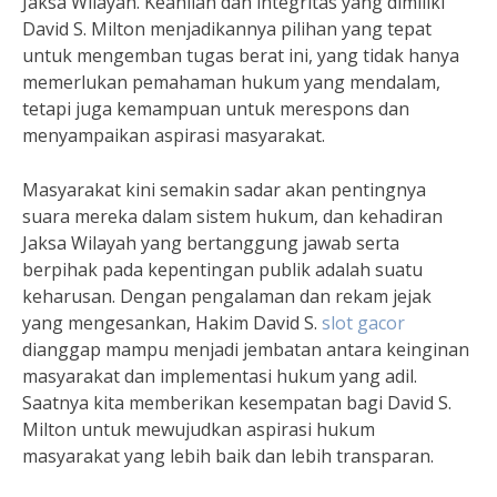
Jaksa Wilayah. Keahlian dan integritas yang dimiliki
David S. Milton menjadikannya pilihan yang tepat
untuk mengemban tugas berat ini, yang tidak hanya
memerlukan pemahaman hukum yang mendalam,
tetapi juga kemampuan untuk merespons dan
menyampaikan aspirasi masyarakat.
Masyarakat kini semakin sadar akan pentingnya
suara mereka dalam sistem hukum, dan kehadiran
Jaksa Wilayah yang bertanggung jawab serta
berpihak pada kepentingan publik adalah suatu
keharusan. Dengan pengalaman dan rekam jejak
yang mengesankan, Hakim David S.
slot gacor
dianggap mampu menjadi jembatan antara keinginan
masyarakat dan implementasi hukum yang adil.
Saatnya kita memberikan kesempatan bagi David S.
Milton untuk mewujudkan aspirasi hukum
masyarakat yang lebih baik dan lebih transparan.