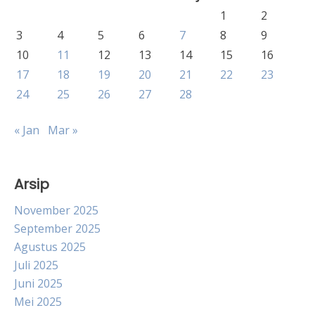
1
2
3
4
5
6
7
8
9
10
11
12
13
14
15
16
17
18
19
20
21
22
23
24
25
26
27
28
« Jan
Mar »
Arsip
November 2025
September 2025
Agustus 2025
Juli 2025
Juni 2025
Mei 2025