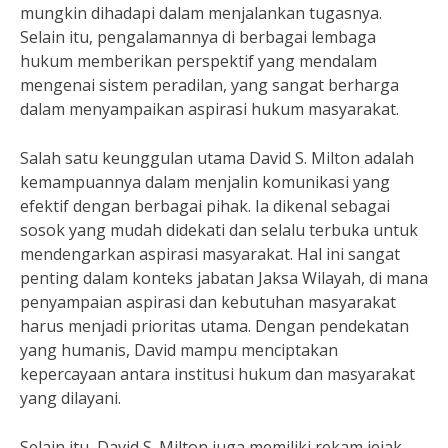
mungkin dihadapi dalam menjalankan tugasnya.
Selain itu, pengalamannya di berbagai lembaga
hukum memberikan perspektif yang mendalam
mengenai sistem peradilan, yang sangat berharga
dalam menyampaikan aspirasi hukum masyarakat.
Salah satu keunggulan utama David S. Milton adalah
kemampuannya dalam menjalin komunikasi yang
efektif dengan berbagai pihak. Ia dikenal sebagai
sosok yang mudah didekati dan selalu terbuka untuk
mendengarkan aspirasi masyarakat. Hal ini sangat
penting dalam konteks jabatan Jaksa Wilayah, di mana
penyampaian aspirasi dan kebutuhan masyarakat
harus menjadi prioritas utama. Dengan pendekatan
yang humanis, David mampu menciptakan
kepercayaan antara institusi hukum dan masyarakat
yang dilayani.
Selain itu, David S. Milton juga memiliki rekam jejak