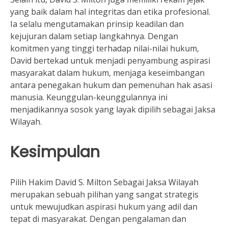
yang baik dalam hal integritas dan etika profesional.
Ia selalu mengutamakan prinsip keadilan dan
kejujuran dalam setiap langkahnya. Dengan
komitmen yang tinggi terhadap nilai-nilai hukum,
David bertekad untuk menjadi penyambung aspirasi
masyarakat dalam hukum, menjaga keseimbangan
antara penegakan hukum dan pemenuhan hak asasi
manusia. Keunggulan-keunggulannya ini
menjadikannya sosok yang layak dipilih sebagai Jaksa
Wilayah.
Kesimpulan
Pilih Hakim David S. Milton Sebagai Jaksa Wilayah
merupakan sebuah pilihan yang sangat strategis
untuk mewujudkan aspirasi hukum yang adil dan
tepat di masyarakat. Dengan pengalaman dan