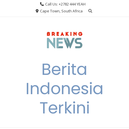
Skip
Call Us: +2782 444 YEAH
to
Cape Town, South Africa
content
Berita
Indonesia
Terkini