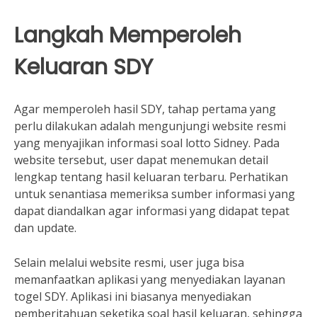
Langkah Memperoleh
Keluaran SDY
Agar memperoleh hasil SDY, tahap pertama yang
perlu dilakukan adalah mengunjungi website resmi
yang menyajikan informasi soal lotto Sidney. Pada
website tersebut, user dapat menemukan detail
lengkap tentang hasil keluaran terbaru. Perhatikan
untuk senantiasa memeriksa sumber informasi yang
dapat diandalkan agar informasi yang didapat tepat
dan update.
Selain melalui website resmi, user juga bisa
memanfaatkan aplikasi yang menyediakan layanan
togel SDY. Aplikasi ini biasanya menyediakan
pemberitahuan seketika soal hasil keluaran, sehingga