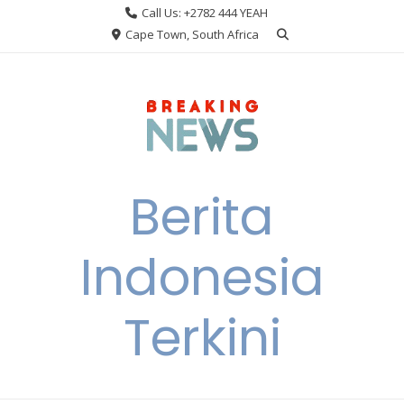
Skip
Call Us: +2782 444 YEAH
to
Cape Town, South Africa
content
Berita
Indonesia
Terkini