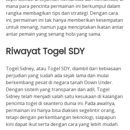
mana para pencinta permainan ini berkumpul dalam
rangka membagikan tips dan strategi. Dengan cara
ini, permainan ini tak hanya memberikan kesempatan
untuk menang, namun juga menciptakan ikatan antar
antar pemain yang senang hobi yang sama.
Riwayat Togel SDY
Togel Sidney, atau Togel SDY, diambil dari kebiasaan
perjudian yang sudah ada sejak lama dan mulai
berkembang pesat di negara tanah Down Under.
Dengan sistem yang transparan dan adil, Togel
Sidney telah menjadi salah satu kesukaan di kalangan
pencinta togel di seantero dunia ini. Pada awalnya,
permainan ini hanya bisa diakses segelintir orang,
tetapi dengan perkembangan teknologi, siapapun
kini dapat ikut serta dengan cara yang lebih mudah.