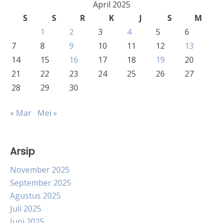
April 2025
S
S
R
K
J
S
M
1
2
3
4
5
6
7
8
9
10
11
12
13
14
15
16
17
18
19
20
21
22
23
24
25
26
27
28
29
30
« Mar
Mei »
Arsip
November 2025
September 2025
Agustus 2025
Juli 2025
Juni 2025