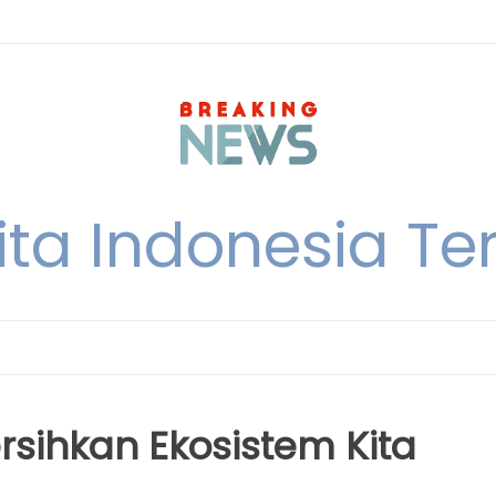
ita Indonesia Ter
rsihkan Ekosistem Kita