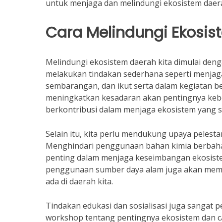
untuk menjaga dan melindungi ekosistem daera
Cara Melindungi Ekosis
Melindungi ekosistem daerah kita dimulai denga
melakukan tindakan sederhana seperti menjag
sembarangan, dan ikut serta dalam kegiatan b
meningkatkan kesadaran akan pentingnya kebe
berkontribusi dalam menjaga ekosistem yang s
Selain itu, kita perlu mendukung upaya pelesta
Menghindari penggunaan bahan kimia berbah
penting dalam menjaga keseimbangan ekosist
penggunaan sumber daya alam juga akan memb
ada di daerah kita.
Tindakan edukasi dan sosialisasi juga sangat
workshop tentang pentingnya ekosistem dan 