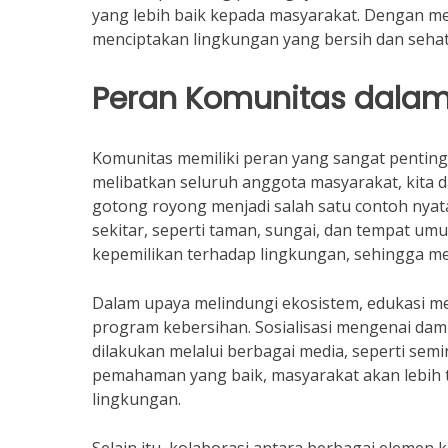
yang lebih baik kepada masyarakat. Dengan me
menciptakan lingkungan yang bersih dan seha
Peran Komunitas dalam
Komunitas memiliki peran yang sangat penting
melibatkan seluruh anggota masyarakat, kita 
gotong royong menjadi salah satu contoh ny
sekitar, seperti taman, sungai, dan tempat um
kepemilikan terhadap lingkungan, sehingga me
Dalam upaya melindungi ekosistem, edukasi me
program kebersihan. Sosialisasi mengenai da
dilakukan melalui berbagai media, seperti sem
pemahaman yang baik, masyarakat akan lebih te
lingkungan.