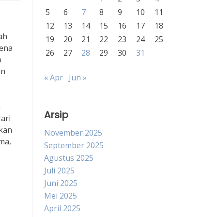
5
6
7
8
9
10
11
12
13
14
15
16
17
18
ah
19
20
21
22
23
24
25
rena
26
27
28
29
30
31
p
an
« Apr
Jun »
n
Arsip
ari
kan
November 2025
ma,
September 2025
Agustus 2025
Juli 2025
Juni 2025
Mei 2025
April 2025