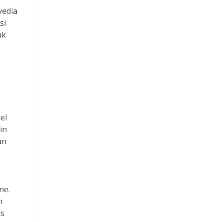
yedia
si
uk
el
in
an
ne.
n
us