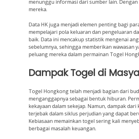
menunggu informasi dari sumber lain. Dengan ke
mereka.
Data HK juga menjadi elemen penting bagi par
mempelajari pola keluaran dan pengeluaran da
baik. Data ini mencakup statistik mengenai an
sebelumnya, sehingga memberikan wawasan ya
peluang mereka dalam permainan Togel Hong
Dampak Togel di Masya
Togel Hongkong telah menjadi bagian dari bud
menganggapnya sebagai bentuk hiburan. Perm
kekayaan dalam sekejap. Namun, dampak dari keg
terjebak dalam siklus perjudian yang dapat be
Kebiasaan memainkan togel sering kali menye
berbagai masalah keuangan.