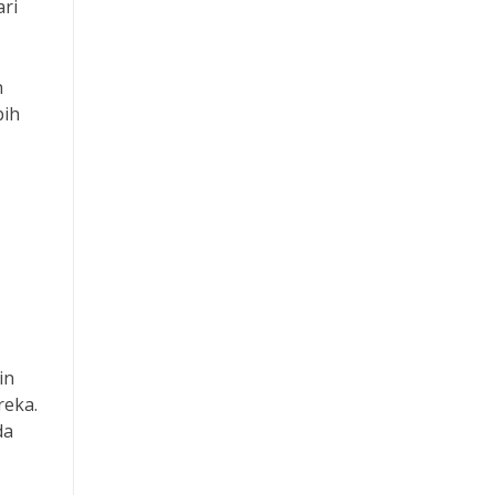
ari
n
bih
in
reka.
da