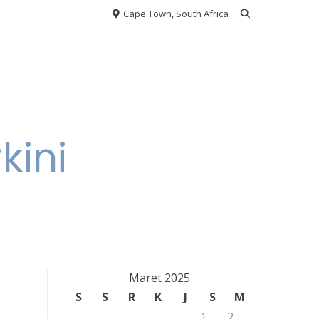
Cape Town, South Africa
kini
Maret 2025
S
S
R
K
J
S
M
1
2