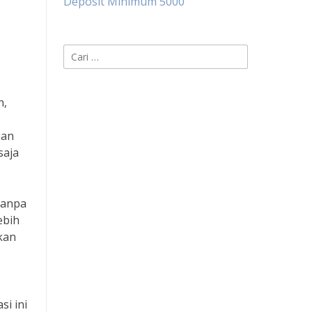
Deposit Minimum 5000
Cari
untuk:
n,
uan
saja
tanpa
ebih
kan
i ini