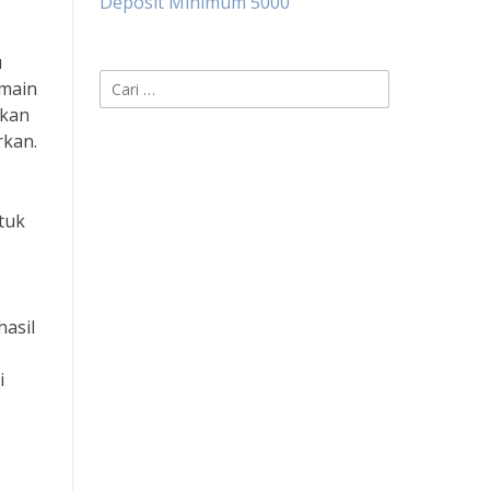
Deposit Minimum 5000
u
Cari
emain
untuk:
ikan
rkan.
tuk
asil
i