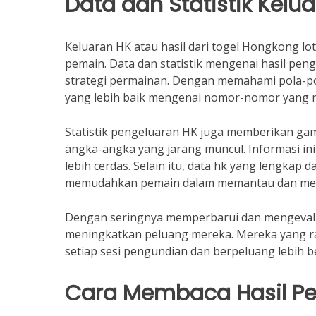
Data dan Statistik Kelu
Keluaran HK atau hasil dari togel Hongkong lot
pemain. Data dan statistik mengenai hasil penge
strategi permainan. Dengan memahami pola-po
yang lebih baik mengenai nomor-nomor yang 
Statistik pengeluaran HK juga memberikan ga
angka-angka yang jarang muncul. Informasi i
lebih cerdas. Selain itu, data hk yang lengkap 
memudahkan pemain dalam memantau dan menga
Dengan seringnya memperbarui dan mengevaluas
meningkatkan peluang mereka. Mereka yang raj
setiap sesi pengundian dan berpeluang lebih b
Cara Membaca Hasil Pe