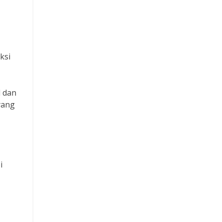
ksi
l dan
yang
i