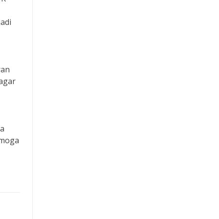
adi
ran
 agar
sa
emoga