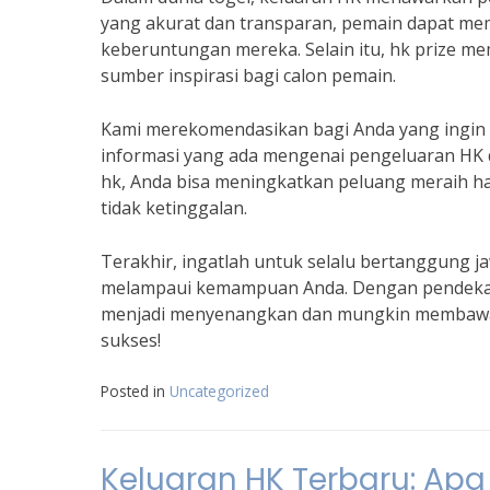
yang akurat dan transparan, pemain dapat me
keberuntungan mereka. Selain itu, hk prize me
sumber inspirasi bagi calon pemain.
Kami merekomendasikan bagi Anda yang ingin
informasi yang ada mengenai pengeluaran HK 
hk, Anda bisa meningkatkan peluang meraih had
tidak ketinggalan.
Terakhir, ingatlah untuk selalu bertanggung 
melampaui kemampuan Anda. Dengan pendekata
menjadi menyenangkan dan mungkin membawa 
sukses!
Posted in
Uncategorized
Keluaran HK Terbaru: Apa