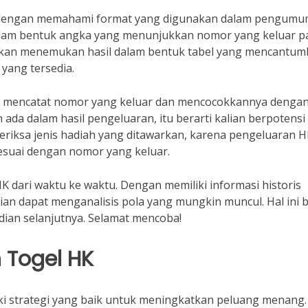
i dengan memahami format yang digunakan dalam pengum
 dalam bentuk angka yang menunjukkan nomor yang keluar p
 akan menemukan hasil dalam bentuk tabel yang mencantu
 yang tersedia.
uk mencatat nomor yang keluar dan mencocokkannya denga
n ada dalam hasil pengeluaran, itu berarti kalian berpotensi
iksa jenis hadiah yang ditawarkan, karena pengeluaran H
sesuai dengan nomor yang keluar.
 dari waktu ke waktu. Dengan memiliki informasi historis
an dapat menganalisis pola yang mungkin muncul. Hal ini b
dian selanjutnya. Selamat mencoba!
 Togel HK
iki strategi yang baik untuk meningkatkan peluang menang.