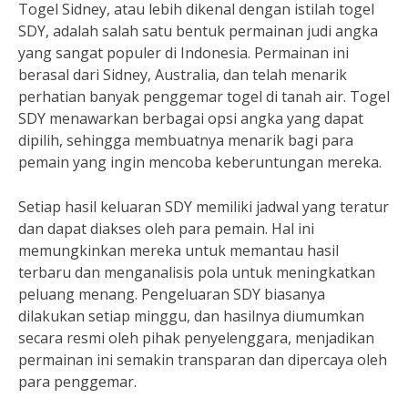
Togel Sidney, atau lebih dikenal dengan istilah togel
SDY, adalah salah satu bentuk permainan judi angka
yang sangat populer di Indonesia. Permainan ini
berasal dari Sidney, Australia, dan telah menarik
perhatian banyak penggemar togel di tanah air. Togel
SDY menawarkan berbagai opsi angka yang dapat
dipilih, sehingga membuatnya menarik bagi para
pemain yang ingin mencoba keberuntungan mereka.
Setiap hasil keluaran SDY memiliki jadwal yang teratur
dan dapat diakses oleh para pemain. Hal ini
memungkinkan mereka untuk memantau hasil
terbaru dan menganalisis pola untuk meningkatkan
peluang menang. Pengeluaran SDY biasanya
dilakukan setiap minggu, dan hasilnya diumumkan
secara resmi oleh pihak penyelenggara, menjadikan
permainan ini semakin transparan dan dipercaya oleh
para penggemar.