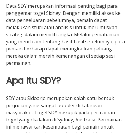
Data SDY merupakan informasi penting bagi para
penggemar togel Sidney. Dengan memiliki akses ke
data pengeluaran sebelumnya, pemain dapat
melakukan studi atau analisis untuk merumuskan
strategi dalam memilih angka. Melalui pemahaman
yang mendalam tentang hasil-hasil sebelumnya, para
pemain berharap dapat meningkatkan peluang
mereka dalam meraih kemenangan di setiap sesi
permainan.
Apa Itu SDY?
SDY atau Sidoarjo merupakan salah satu bentuk
perjudian yang sangat populer di kalangan
masyarakat. Togel SDY merujuk pada permainan
togel yang diadakan di Sydney, Australia. Permainan
ini menawarkan kesempatan bagi pemain untuk