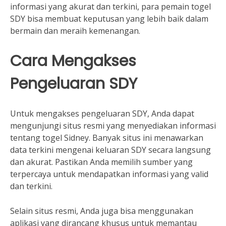
informasi yang akurat dan terkini, para pemain togel
SDY bisa membuat keputusan yang lebih baik dalam
bermain dan meraih kemenangan.
Cara Mengakses
Pengeluaran SDY
Untuk mengakses pengeluaran SDY, Anda dapat
mengunjungi situs resmi yang menyediakan informasi
tentang togel Sidney. Banyak situs ini menawarkan
data terkini mengenai keluaran SDY secara langsung
dan akurat. Pastikan Anda memilih sumber yang
terpercaya untuk mendapatkan informasi yang valid
dan terkini.
Selain situs resmi, Anda juga bisa menggunakan
aplikasi yang dirancang khusus untuk memantau