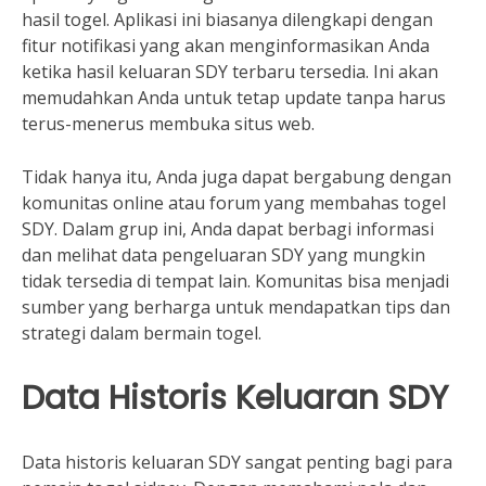
hasil togel. Aplikasi ini biasanya dilengkapi dengan
fitur notifikasi yang akan menginformasikan Anda
ketika hasil keluaran SDY terbaru tersedia. Ini akan
memudahkan Anda untuk tetap update tanpa harus
terus-menerus membuka situs web.
Tidak hanya itu, Anda juga dapat bergabung dengan
komunitas online atau forum yang membahas togel
SDY. Dalam grup ini, Anda dapat berbagi informasi
dan melihat data pengeluaran SDY yang mungkin
tidak tersedia di tempat lain. Komunitas bisa menjadi
sumber yang berharga untuk mendapatkan tips dan
strategi dalam bermain togel.
Data Historis Keluaran SDY
Data historis keluaran SDY sangat penting bagi para