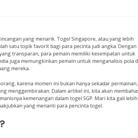
incangan yang menarik. Togel Singapore, atau yang lebih
lah satu topik favorit bagi para pecinta judi angka. Dengan
 yang transparan, para pemain memiliki kesempatan untuk
edia juga memungkinkan pemain untuk menganalisis pola 
uang mereka.
ak orang, karena momen ini bukan hanya sekadar permainan,
ang menggembirakan. Dalam artikel ini, kita akan membaha
manisnya kemenangan dalam togel SGP. Mari kita gali lebih
jubkan yang menanti para pencinta togel.
?