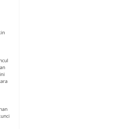
kin
ncul
kan
ini
cara
-
anan
kunci