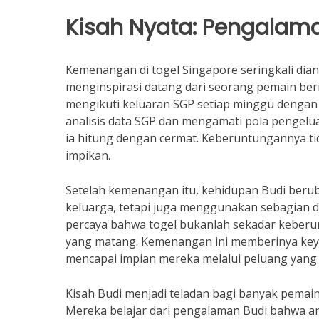
Kisah Nyata: Pengala
Kemenangan di togel Singapore seringkali dian
menginspirasi datang dari seorang pemain ber
mengikuti keluaran SGP setiap minggu dengan 
analisis data SGP dan mengamati pola pengel
ia hitung dengan cermat. Keberuntungannya tid
impikan.
Setelah kemenangan itu, kehidupan Budi beru
keluarga, tetapi juga menggunakan sebagian dari
percaya bahwa togel bukanlah sekadar keberu
yang matang. Kemenangan ini memberinya keya
mencapai impian mereka melalui peluang yang 
Kisah Budi menjadi teladan bagi banyak pemai
Mereka belajar dari pengalaman Budi bahwa an