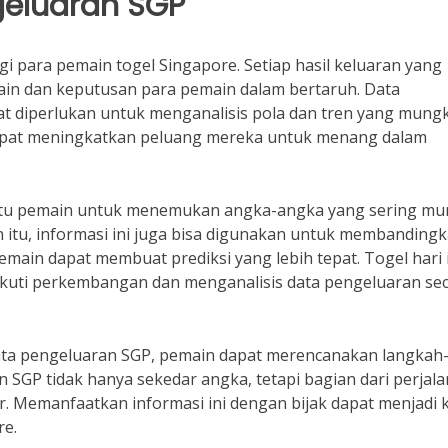
geluaran SGP
 para pemain togel Singapore. Setiap hasil keluaran yang
in dan keputusan para pemain dalam bertaruh. Data
at diperlukan untuk menganalisis pola dan tren yang mung
apat meningkatkan peluang mereka untuk menang dalam
ntu pemain untuk menemukan angka-angka yang sering mu
 itu, informasi ini juga bisa digunakan untuk membanding
main dapat membuat prediksi yang lebih tepat. Togel hari 
ikuti perkembangan dan menganalisis data pengeluaran se
ta pengeluaran SGP, pemain dapat merencanakan langkah
 SGP tidak hanya sekedar angka, tetapi bagian dari perjal
 Memanfaatkan informasi ini dengan bijak dapat menjadi 
re.