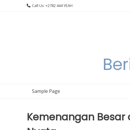
Skip
Call Us: +2782 444 YEAH
to
content
Ber
Sample Page
Kemenangan Besar di