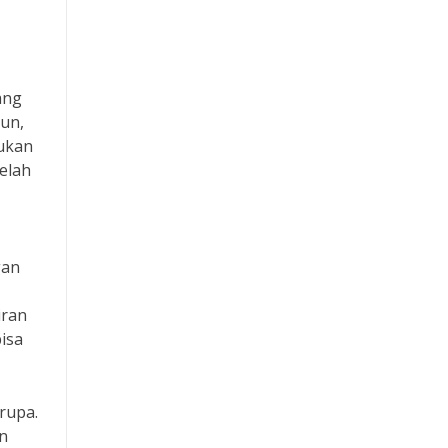
ang
hun,
kukan
elah
gan
iran
isa
rupa.
in