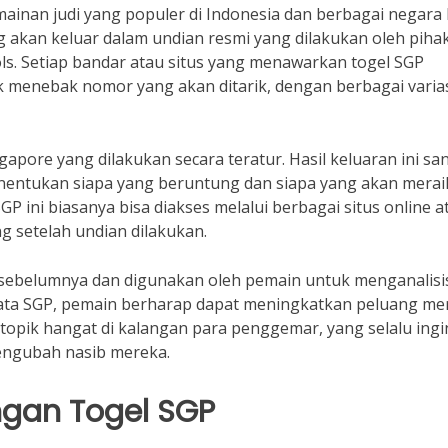
ainan judi yang populer di Indonesia dan berbagai negara l
g akan keluar dalam undian resmi yang dilakukan oleh piha
ls. Setiap bandar atau situs yang menawarkan togel SGP
menebak nomor yang akan ditarik, dengan berbagai varia
gapore yang dilakukan secara teratur. Hasil keluaran ini sa
menentukan siapa yang beruntung dan siapa yang akan merai
 ini biasanya bisa diakses melalui berbagai situs online a
g setelah undian dilakukan.
 sebelumnya dan digunakan oleh pemain untuk menganalisi
 data SGP, pemain berharap dapat meningkatkan peluang me
 topik hangat di kalangan para penggemar, yang selalu ingi
engubah nasib mereka.
gan Togel SGP