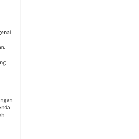
genai
.
n.
ang
langan
 Anda
ah