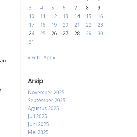
3
4
5
6
7
8
9
10
11
12
13
14
15
16
17
18
19
20
21
22
23
24
25
26
27
28
29
30
31
« Feb
Apr »
dan
Arsip
s
November 2025
September 2025
Agustus 2025
Juli 2025
Juni 2025
Mei 2025